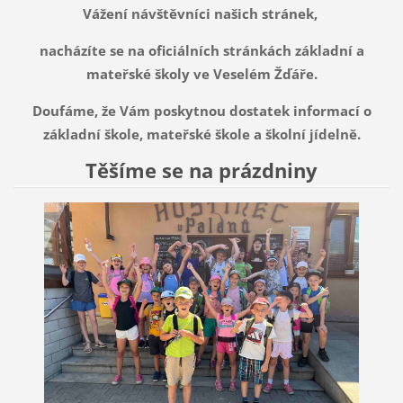
Vážení návštěvníci našich stránek,
nacházíte se na oficiálních stránkách základní a
mateřské školy ve Veselém Žďáře.
Doufáme, že Vám poskytnou dostatek informací o
základní škole, mateřské škole a školní jídelně.
Těšíme se na prázdniny