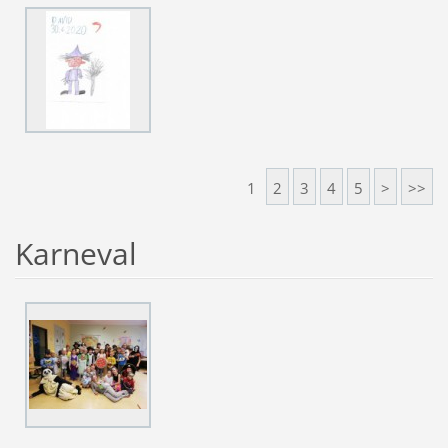
1
2
3
4
5
>
>>
Karneval