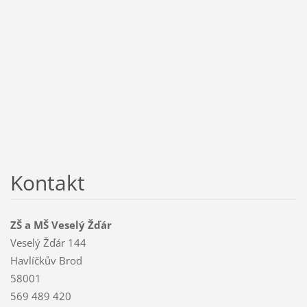
Kontakt
ZŠ a MŠ Veselý Žďár
Veselý Žďár 144
Havlíčkův Brod
58001
569 489 420