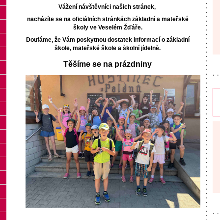
Vážení návštěvníci našich stránek,
nacházíte se na oficiálních stránkách základní a mateřské
školy ve Veselém Žďáře.
Doufáme, že Vám poskytnou dostatek informací o základní
škole, mateřské škole a školní jídelně.
Těšíme se na prázdniny