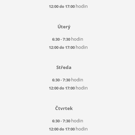
hodin
12:00 do 17:00
Úterý
hodin
6:30 - 7:30
hodin
12:00 do 17:00
Středa
hodin
6:30 - 7:30
hodin
12:00 do 17:00
Čtvrtek
hodin
6:30 - 7:30
hodin
12:00 do 17:00