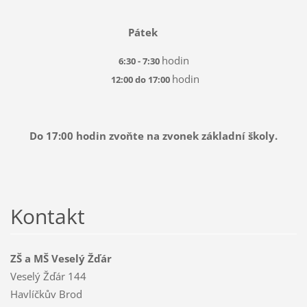
Pátek
hodin
6:30 - 7:30
hodin
12:00 do 17:00
Do 17:00 hodin zvoňte na zvonek základní školy.
Kontakt
ZŠ a MŠ Veselý Žďár
Veselý Žďár 144
Havlíčkův Brod