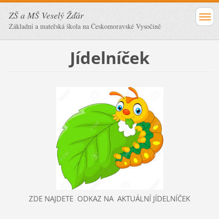
ZŠ a MŠ Veselý Žďár
Základní a mateřská škola na Českomoravské Vysočině
Jídelníček
ZDE NAJDETE ODKAZ NA AKTUÁLNÍ JÍDELNÍČEK