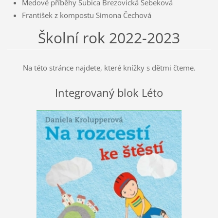
Medové příběhy Šubica Brezovická Šebeková
František z kompostu Simona Čechová
Školní rok 2022-2023
Na této stránce najdete, které knížky s dětmi čteme.
Integrovaný blok Léto