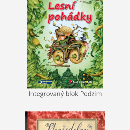
Integrovaný blok Podzim