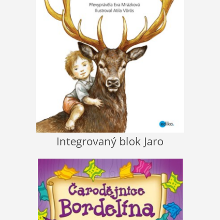
Integrovaný blok Jaro