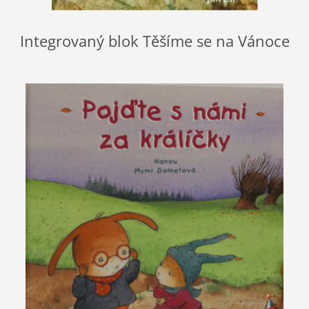
Integrovaný blok Těšíme se na Vánoce