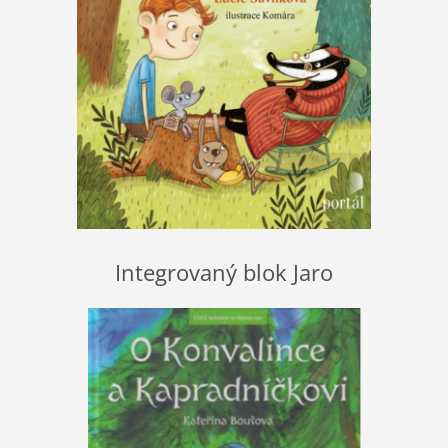
Integrovaný blok Jaro