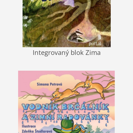
Integrovaný blok Zima