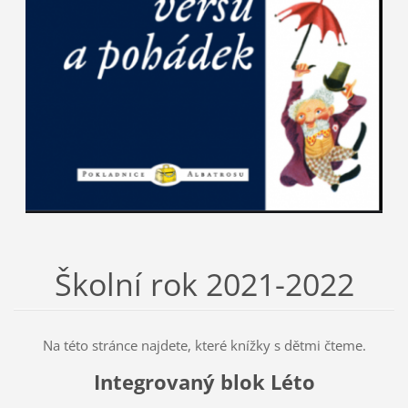
Školní rok 2021-2022
Na této stránce najdete, které knížky s dětmi čteme.
Integrovaný blok Léto