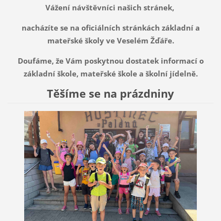
Vážení návštěvníci našich stránek,
nacházíte se na oficiálních stránkách základní a
mateřské školy ve Veselém Žďáře.
Doufáme, že Vám poskytnou dostatek informací o
základní škole, mateřské škole a školní jídelně.
Těšíme se na prázdniny