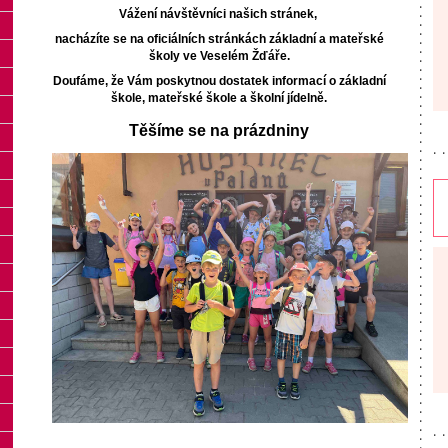
Vážení návštěvníci našich stránek,
nacházíte se na oficiálních stránkách základní a mateřské
školy ve Veselém Žďáře.
Doufáme, že Vám poskytnou dostatek informací o základní
škole, mateřské škole a školní jídelně.
Těšíme se na prázdniny