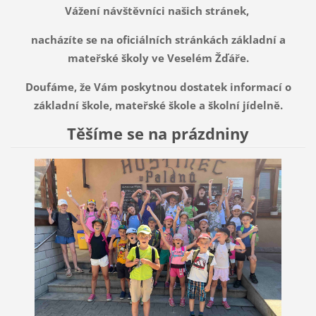
Vážení návštěvníci našich stránek,
nacházíte se na oficiálních stránkách základní a
mateřské školy ve Veselém Žďáře.
Doufáme, že Vám poskytnou dostatek informací o
základní škole, mateřské škole a školní jídelně.
Těšíme se na prázdniny