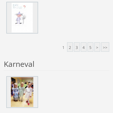
1
2
3
4
5
>
>>
Karneval