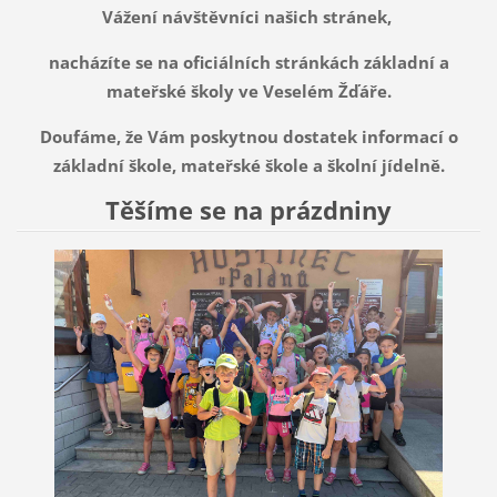
Vážení návštěvníci našich stránek,
nacházíte se na oficiálních stránkách základní a
mateřské školy ve Veselém Žďáře.
Doufáme, že Vám poskytnou dostatek informací o
základní škole, mateřské škole a školní jídelně.
Těšíme se na prázdniny