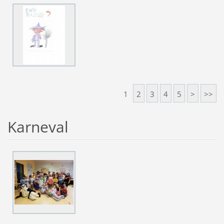
1
2
3
4
5
>
>>
Karneval